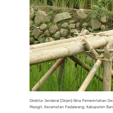
Direktur Jenderal (Dirjen) Bina Pemerintahan 
Masigit, Kecamatan Padalarang, Kabupaten Band