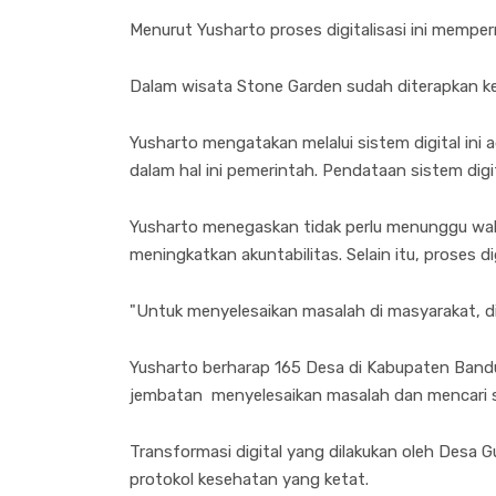
Menurut Yusharto proses digitalisasi ini mem
Dalam wisata Stone Garden sudah diterapkan ke
Yusharto mengatakan melalui sistem digital in
dalam hal ini pemerintah. Pendataan sistem digi
Yusharto menegaskan tidak perlu menunggu wa
meningkatkan akuntabilitas. Selain itu, proses
"Untuk menyelesaikan masalah di masyarakat, dig
Yusharto berharap 165 Desa di Kabupaten Bandu
jembatan menyelesaikan masalah dan mencari s
Transformasi digital yang dilakukan oleh Desa
protokol kesehatan yang ketat.