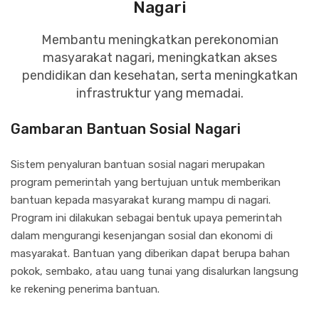
Nagari
Membantu meningkatkan perekonomian
masyarakat nagari, meningkatkan akses
pendidikan dan kesehatan, serta meningkatkan
infrastruktur yang memadai.
Gambaran Bantuan Sosial Nagari
Sistem penyaluran bantuan sosial nagari merupakan
program pemerintah yang bertujuan untuk memberikan
bantuan kepada masyarakat kurang mampu di nagari.
Program ini dilakukan sebagai bentuk upaya pemerintah
dalam mengurangi kesenjangan sosial dan ekonomi di
masyarakat. Bantuan yang diberikan dapat berupa bahan
pokok, sembako, atau uang tunai yang disalurkan langsung
ke rekening penerima bantuan.